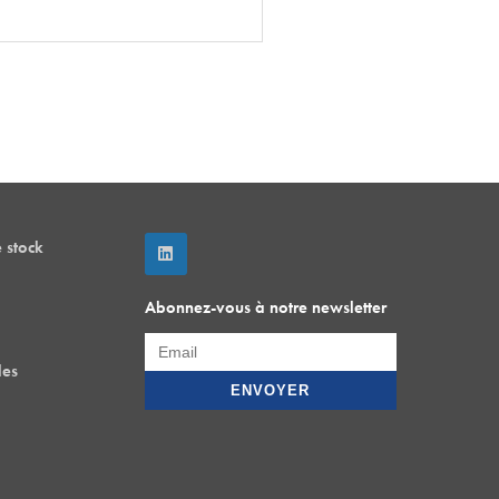
 stock
Abonnez-vous à notre newsletter
les