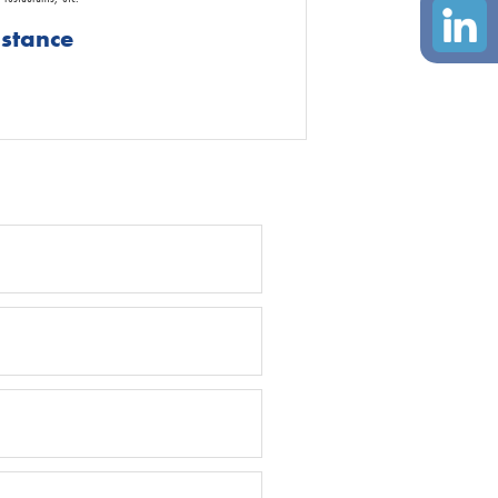
istance