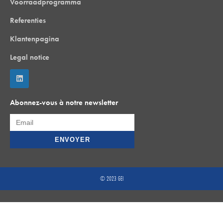
Voorraadprogramma
Referenties
Klantenpagina
Legal notice
Abonnez-vous à notre newsletter
© 2023 GEI