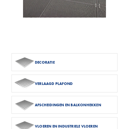
DECORATIE
VERLAAGD PLAFOND
AFSCHEIDINGEN EN BALKONHEKKEN
VLOEREN EN INDUSTRIELE VLOEREN