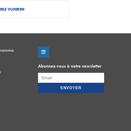
IELE VLOEREN
gramma
Abonnez-vous à notre newsletter
a