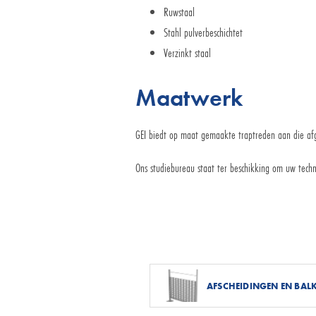
Ruwstaal
Stahl pulverbeschichtet
Verzinkt staal
Maatwerk
GEI biedt op maat gemaakte traptreden aan die afg
Ons studiebureau staat ter beschikking om uw tech
AFSCHEIDINGEN EN BA