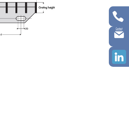
Contact