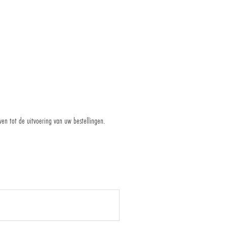
en tot de uitvoering van uw bestellingen.