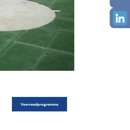
Voorraadprogramma