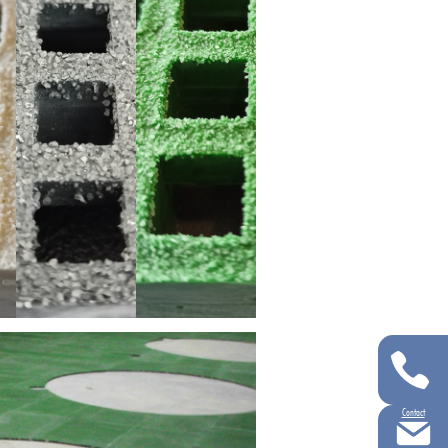
Contact