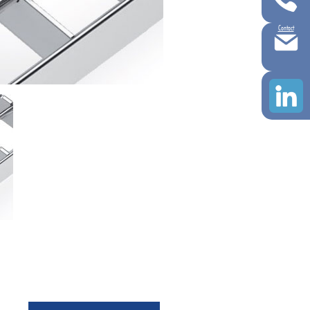
Contact