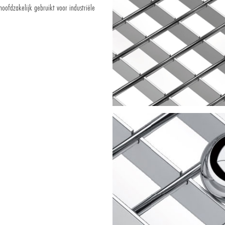
ofdzakelijk gebruikt voor industriële