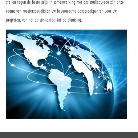
stellen tegen de beste prijs. In samenwerking met ons studiebureau zijn onze
teams van roosterspecialisten uw bevoorrechte aanspreekpunten voor uw
projecten, van het eerste contact tot de plaatsing.