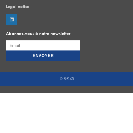
Legal notice
Abonnez-vous à notre newsletter
© 2023 GEI